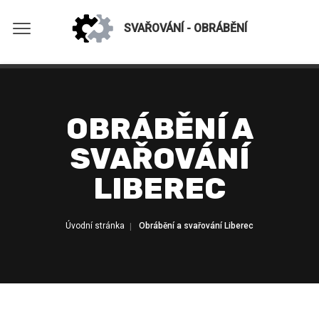
SVAŘOVÁNÍ - OBRÁBĚNÍ
OBRÁBĚNÍ A
SVAŘOVÁNÍ
LIBEREC
Úvodní stránka
Obrábění a svařování Liberec